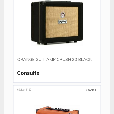
ORANGE GUIT AMP CRUSH 20 BLACK
Consulte
Código: 1120
ORANGE