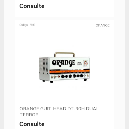
Consulte
Código: 2609
ORANGE
ORANGE GUIT. HEAD DT-30H DUAL
TERROR
Consulte