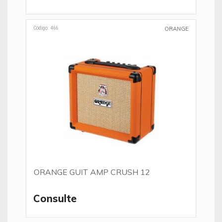
Código: 466
ORANGE
ORANGE GUIT AMP CRUSH 12
Consulte