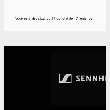
Você está visualizando 17 do total de 17 registros