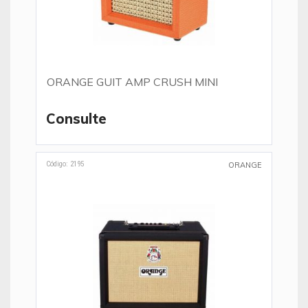
ORANGE GUIT AMP CRUSH MINI
Consulte
Código: 2195
ORANGE