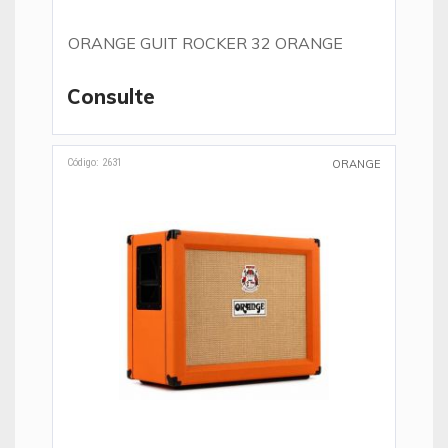
ORANGE GUIT ROCKER 32 ORANGE
Consulte
Código: 2631
ORANGE