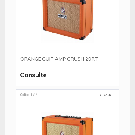
ORANGE GUIT AMP CRUSH 20RT
Consulte
Código: 1642
ORANGE