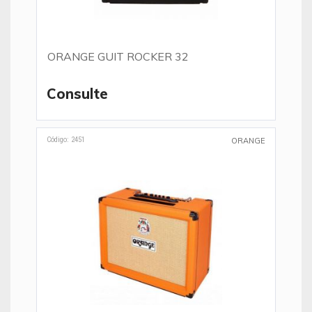
ORANGE GUIT ROCKER 32
Consulte
Código: 2451
ORANGE