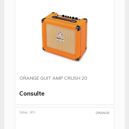
ORANGE GUIT AMP CRUSH 20
Consulte
Código: 2415
ORANGE