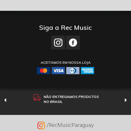
Siga a Rec Music
ACEITAMOS EM NOSSA LOJA
NÃO ENTREGAMOS PRODUTOS
NO BRASIL
/RecMusicParaguay