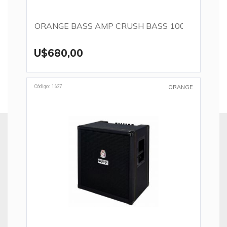
ORANGE BASS AMP CRUSH BASS 100
U$680,00
Código: 1627
ORANGE