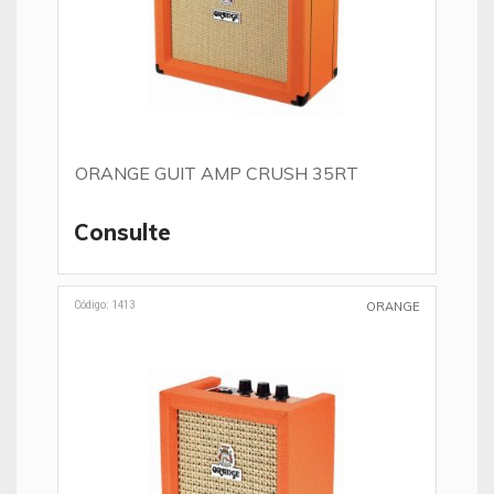
ORANGE GUIT AMP CRUSH 35RT
Consulte
Código: 1413
ORANGE