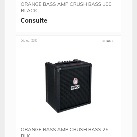
ORANGE BASS AMP CRUSH BASS 100
BLACK
Consulte
Código: 2283
ORANGE
ORANGE BASS AMP CRUSH BASS 25
BLK