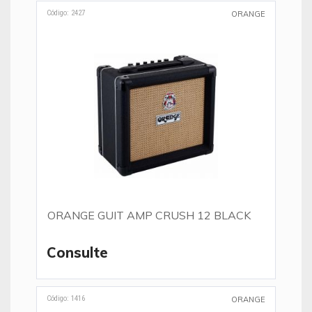
Código: 2427
ORANGE
ORANGE GUIT AMP CRUSH 12 BLACK
Consulte
Código: 1416
ORANGE