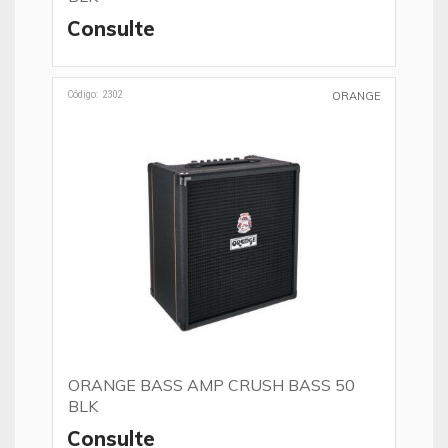
Consulte
Código: 2302
ORANGE
ORANGE BASS AMP CRUSH BASS 50
BLK
Consulte