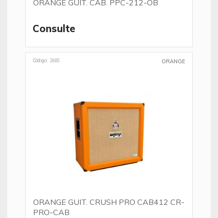
ORANGE GUIT. CAB. PPC-212-OB
Consulte
Código: 2605
ORANGE
ORANGE GUIT. CRUSH PRO CAB412 CR-
PRO-CAB