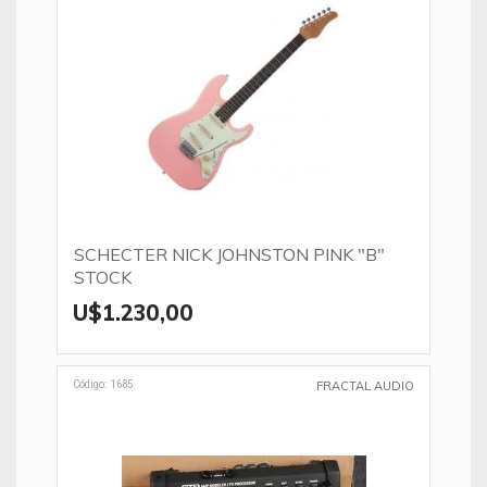
SCHECTER NICK JOHNSTON PINK "B"
STOCK
U$1.230,00
Código: 1685
FRACTAL AUDIO