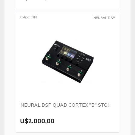
Código: 3910
NEURAL DSP
NEURAL DSP QUAD CORTEX "B" STOCK
U$2.000,00