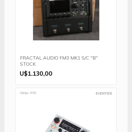
FRACTAL AUDIO FM3 MK1 S/C "B"
STOCK
U$1.130,00
Código: 4183
EVENTIDE