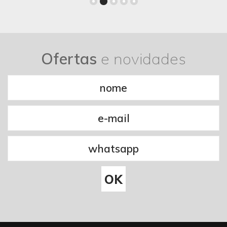
Ofertas
e novidades