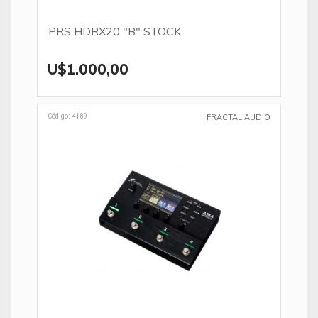
PRS HDRX20 "B" STOCK
U$1.000,00
Código: 4189
FRACTAL AUDIO