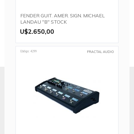
FENDER GUIT. AMER. SIGN. MICHAEL
LANDAU "B" STOCK
U$2.650,00
Código: 4299
FRACTAL AUDIO