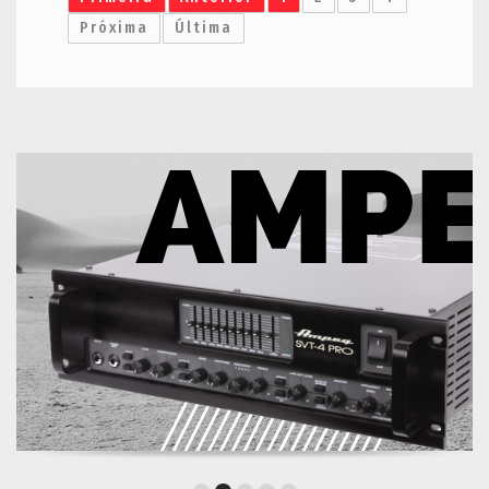
Próxima
Última