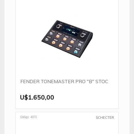
FENDER TONEMASTER PRO "B" STOCK
U$1.650,00
Código: 4073
SCHECTER