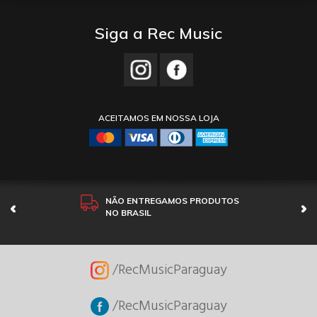
Siga a Rec Music
ACEITAMOS EM NOSSA LOJA
NÃO ENTREGAMOS PRODUTOS
NO BRASIL
/RecMusicParaguay
/RecMusicParaguay