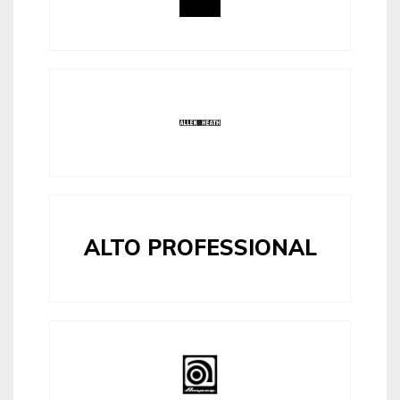
ALTO PROFESSIONAL