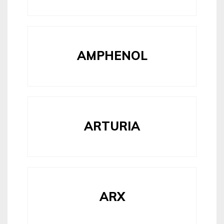
AMPHENOL
ARTURIA
ARX