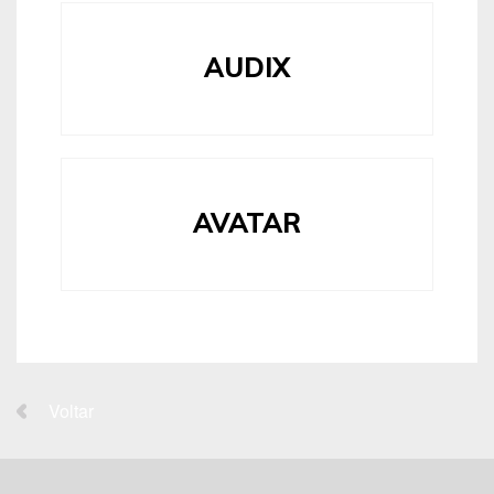
AUDIX
AVATAR
Voltar