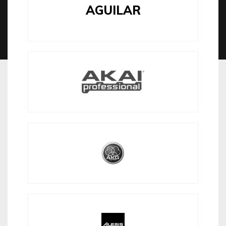
AGUILAR