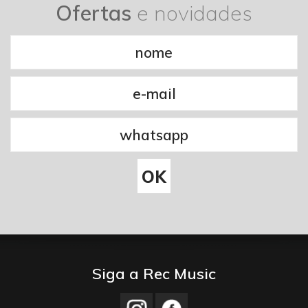
Ofertas
e novidades
Siga a Rec Music