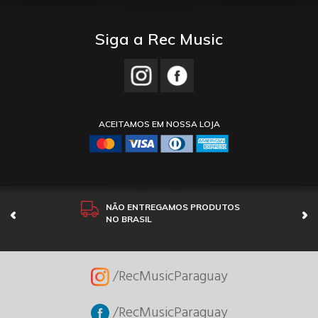
Siga a Rec Music
ACEITAMOS EM NOSSA LOJA
NÃO ENTREGAMOS PRODUTOS
NO BRASIL
/RecMusicParaguay
/RecMusicParaguay