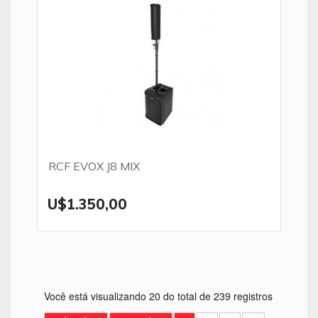
RCF EVOX J8 MIX
U$1.350,00
Você está visualizando 20 do total de 239 registros