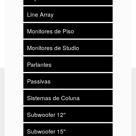
Line Array
Monitores de Piso
Monitores de Studio
Parlantes
Passivas
Sistemas de Coluna
Subwoofer 12"
Subwoofer 15"