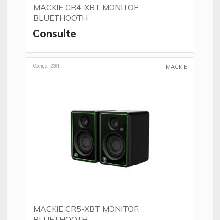
MACKIE CR4-XBT MONITOR
BLUETHOOTH
Consulte
Código: 2381
MACKIE
MACKIE CR5-XBT MONITOR
BLUETHOOTH