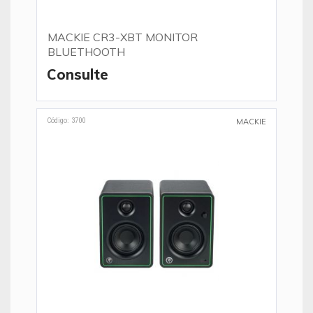
MACKIE CR3-XBT MONITOR
BLUETHOOTH
Consulte
Código: 3700
MACKIE