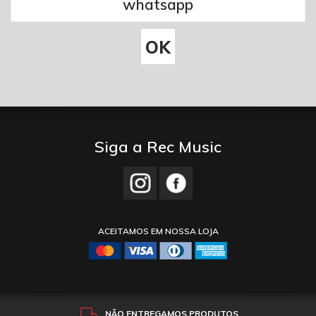
Siga a Rec Music
ACEITAMOS EM NOSSA LOJA
NÃO ENTREGAMOS PRODUTOS