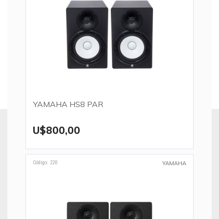
YAMAHA HS8 PAR
U$800,00
Código: 220
YAMAHA