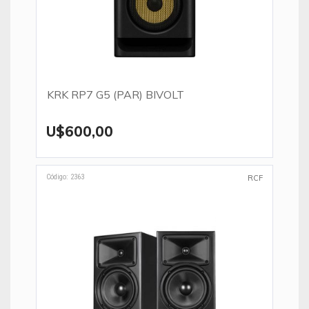
KRK RP7 G5 (PAR) BIVOLT
U$600,00
Código: 2363
RCF