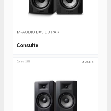
M-AUDIO BX5 D3 PAR
Consulte
Código: 2348
M-AUDIO