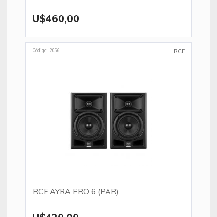
U$460,00
Código: 2056
RCF
RCF AYRA PRO 6 (PAR)