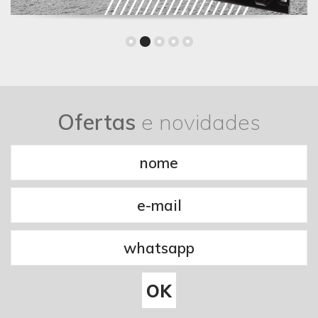
Ofertas
e novidades