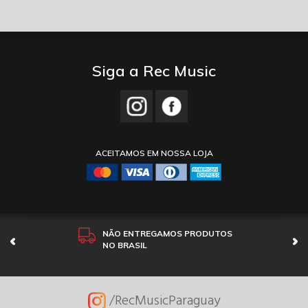
Siga a Rec Music
ACEITAMOS EM NOSSA LOJA
NÃO ENTREGAMOS PRODUTOS
NO BRASIL
/RecMusicParaguay