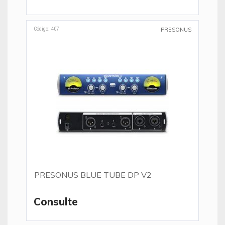
Código: 407
PRESONUS
PRESONUS BLUE TUBE DP V2
Consulte