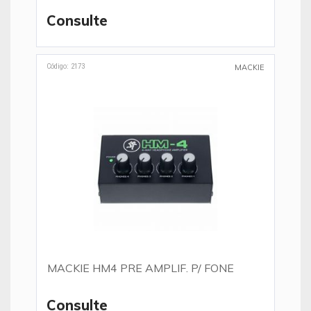
Consulte
Código: 2173
MACKIE
MACKIE HM4 PRE AMPLIF. P/ FONE
Consulte