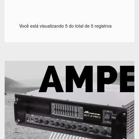
Você está visualizando 5 do total de 5 registros