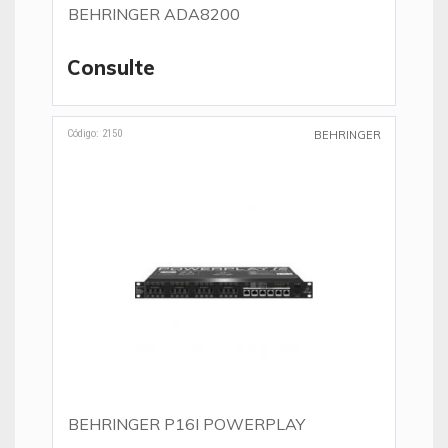
BEHRINGER ADA8200
Consulte
Código: 2150
BEHRINGER
BEHRINGER P16I POWERPLAY