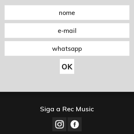
Siga a Rec Music