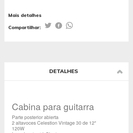
Mais detalhes
Compartilhar:
DETALHES
Cabina para guitarra
Parte posterior abierta
2 altavoces Celestion Vintage 30 de 12"
120W