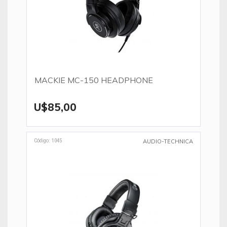
MACKIE MC-150 HEADPHONE
U$85,00
Código: 1045
AUDIO-TECHNICA