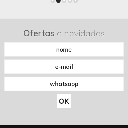
Ofertas
e novidades