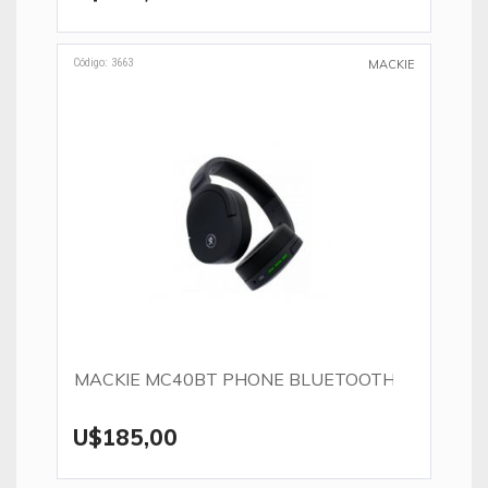
Código: 3663
MACKIE
MACKIE MC40BT PHONE BLUETOOTH
U$185,00