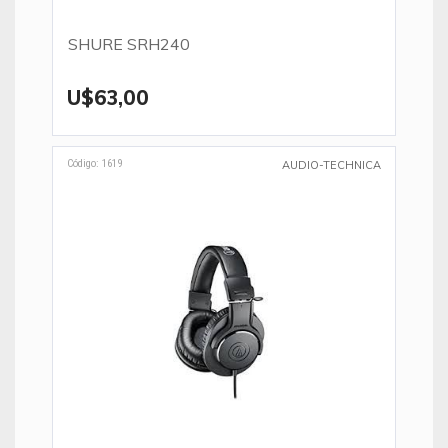
SHURE SRH240
U$63,00
Código: 1619
AUDIO-TECHNICA