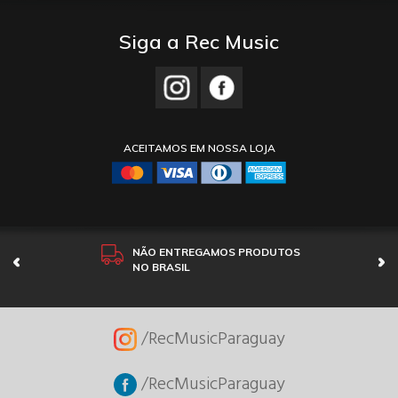
Siga a Rec Music
ACEITAMOS EM NOSSA LOJA
NÃO ENTREGAMOS PRODUTOS
NO BRASIL
/RecMusicParaguay
/RecMusicParaguay