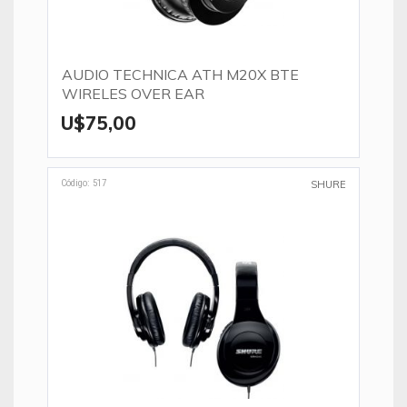
AUDIO TECHNICA ATH M20X BTE
WIRELES OVER EAR
U$75,00
Código: 517
SHURE