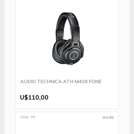
AUDIO TECHNICA ATH M40X FONE
U$110,00
Código: 990
SHURE