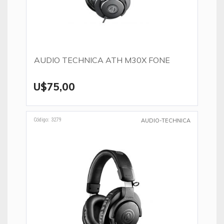
AUDIO TECHNICA ATH M30X FONE
U$75,00
Código: 3279
AUDIO-TECHNICA