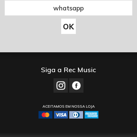
Siga a Rec Music
ACEITAMOS EM NOSSA LOJA