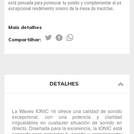
está pensada para potenciar tu sonido y complementar el ya
excepcional rendimiento sonoro de la mesa de mezclas...
Mais detalhes
Compartilhar:
DETALHES
La Waves IONIC 16 ofrece una calidad de sonido
excepcional, con una potencia y claridad
inigualables en cualquier situación de sonido en
directo. Diseñada para la excelencia, la IONIC está
pensada para potenciar tu sonido y complementar