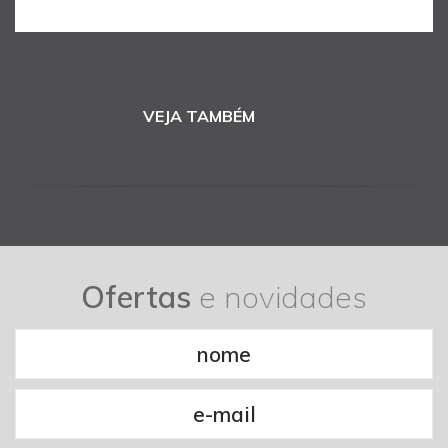
VEJA TAMBÉM
Ofertas
e novidades