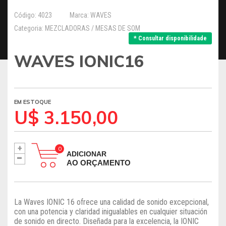
Código: 4023
Marca: WAVES
Categoria: MEZCLADORAS / MESAS DE SOM
* Consultar disponibilidade
WAVES IONIC16
EM ESTOQUE
U$ 3.150,00
+
-
ADICIONAR
AO ORÇAMENTO
La Waves IONIC 16 ofrece una calidad de sonido excepcional,
con una potencia y claridad inigualables en cualquier situación
de sonido en directo. Diseñada para la excelencia, la IONIC