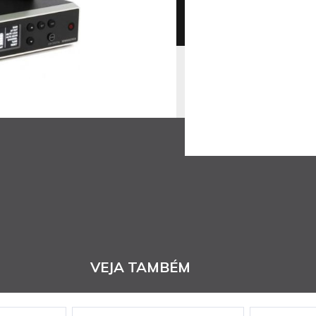
VEJA TAMBÉM