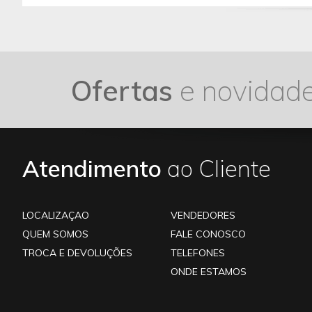
Ofertas
e novidad
Atendimento
ao Cliente
LOCALIZAÇAO
VENDEDORES
QUEM SOMOS
FALE CONOSCO
TROCA E DEVOLUÇÕES
TELEFONES
ONDE ESTAMOS