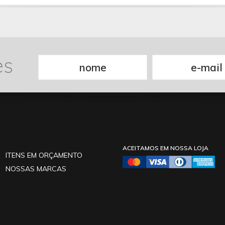
es
ACEITAMOS EM NOSSA LOJA
ITENS EM ORÇAMENTO
NOSSAS MARCAS