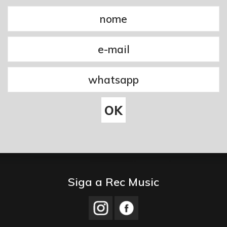
Siga a Rec Music