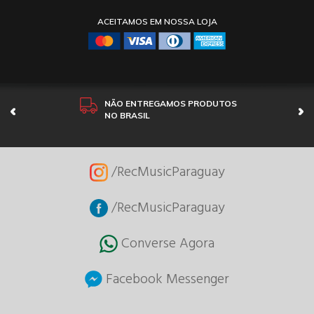
ACEITAMOS EM NOSSA LOJA
NÃO ENTREGAMOS PRODUTOS
NO BRASIL
/RecMusicParaguay
/RecMusicParaguay
Converse Agora
Facebook Messenger