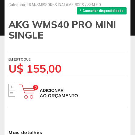
Categoria: TRANSMISSORES INALAMBRICOS / SEM FIO
* Consultar disponibilidade
AKG WMS40 PRO MINI
SINGLE
EM ESTOQUE
U$ 155,00
+
-
ADICIONAR
AO ORÇAMENTO
Mais detalhes