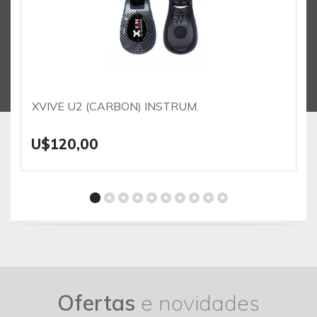
XVIVE U2 (CARBON) INSTRUM.
U$120,00
Ofertas
e novidades