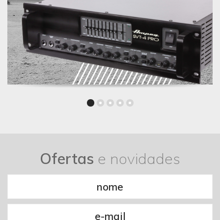
Ofertas
e novidades