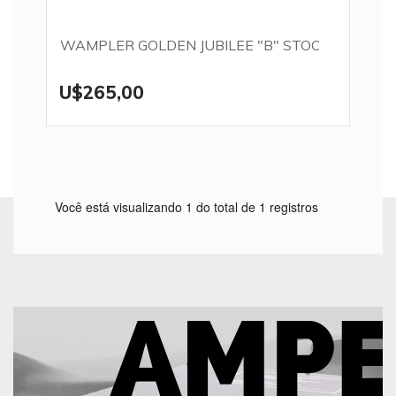
WAMPLER GOLDEN JUBILEE "B" STOCK
U$265,00
Você está visualizando 1 do total de 1 registros