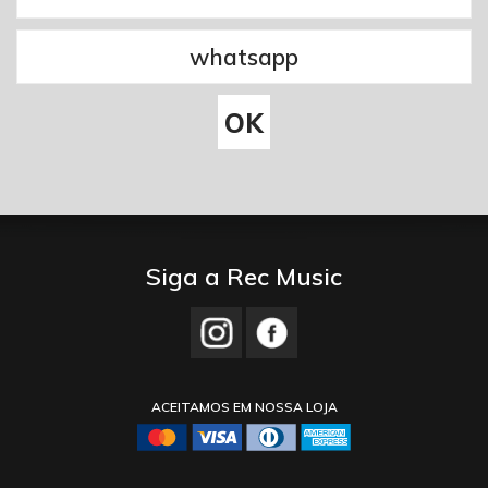
Siga a Rec Music
ACEITAMOS EM NOSSA LOJA