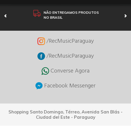
NÃO ENTREGAMOS PRODUTOS
NO BRASIL
/RecMusicParaguay
/RecMusicParaguay
Converse Agora
Facebook Messenger
Shopping Santo Domingo, Térreo, Avenida San Blás -
Ciudad del Este - Paraguay