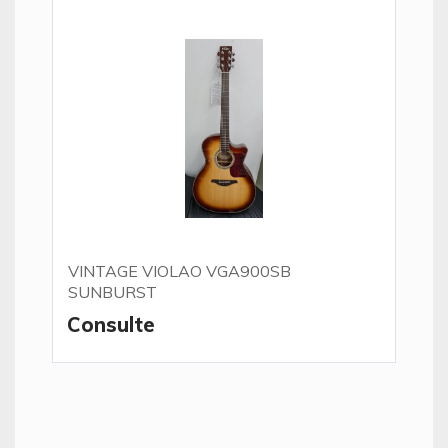
VINTAGE VIOLAO VGA900SB
SUNBURST
Consulte