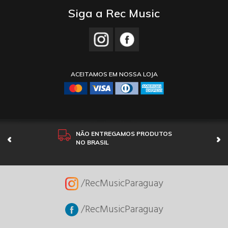
Siga a Rec Music
ACEITAMOS EM NOSSA LOJA
NÃO ENTREGAMOS PRODUTOS
NO BRASIL
/RecMusicParaguay
/RecMusicParaguay