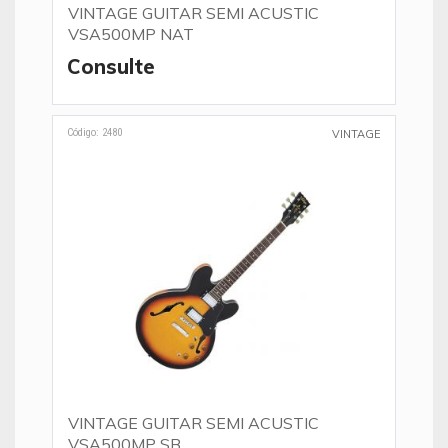
VINTAGE GUITAR SEMI ACUSTIC
VSA500MP NAT
Consulte
Código: 2480
VINTAGE
VINTAGE GUITAR SEMI ACUSTIC
VSA500MP SB