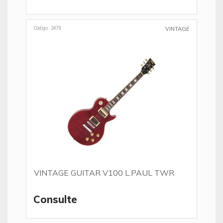
Código: 2470
VINTAGE
VINTAGE GUITAR V100 L.PAUL TWR
Consulte