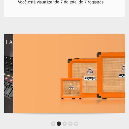
Você está visualizando 7 do total de 7 registros