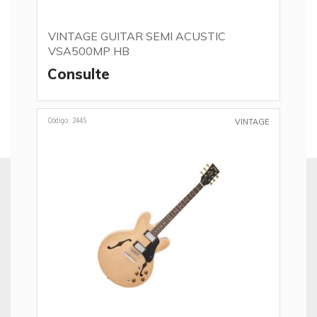
VINTAGE GUITAR SEMI ACUSTIC
VSA500MP HB
Consulte
Código: 2445
VINTAGE