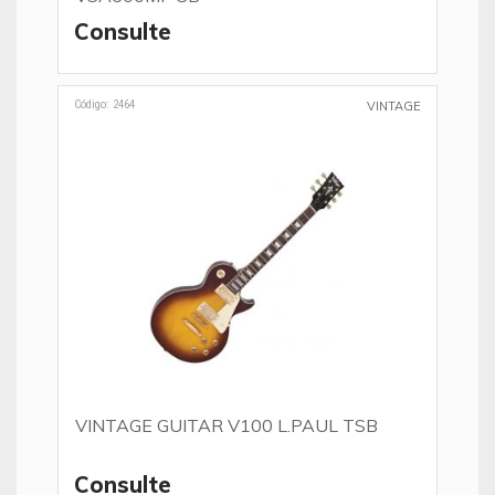
Consulte
Código: 2464
VINTAGE
VINTAGE GUITAR V100 L.PAUL TSB
Consulte