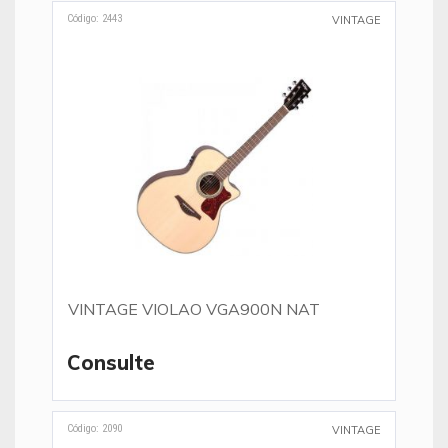
Código: 2443
VINTAGE
VINTAGE VIOLAO VGA900N NAT
Consulte
Código: 2090
VINTAGE