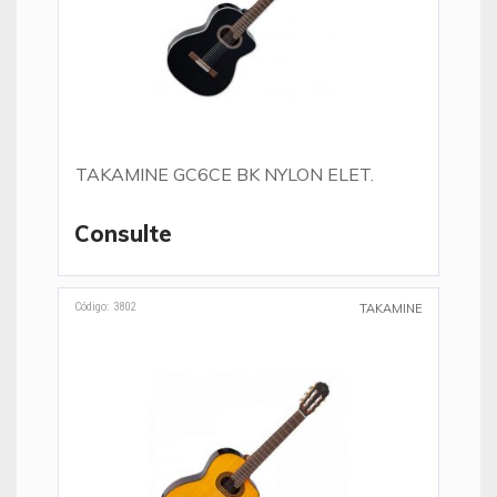
TAKAMINE GC6CE BK NYLON ELET.
Consulte
Código: 3802
TAKAMINE