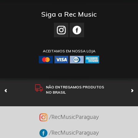
Siga a Rec Music
ACEITAMOS EM NOSSA LOJA
NÃO ENTREGAMOS PRODUTOS
NO BRASIL
/RecMusicParaguay
/RecMusicParaguay