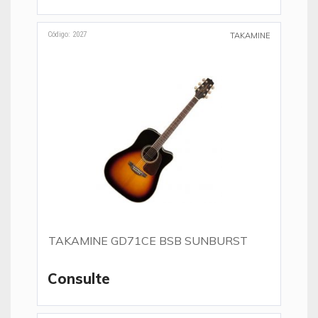
Código: 2027
TAKAMINE
TAKAMINE GD71CE BSB SUNBURST
Consulte