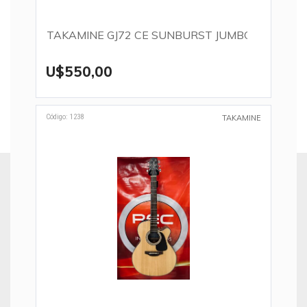
TAKAMINE GJ72 CE SUNBURST JUMBO
U$550,00
Código: 1238
TAKAMINE