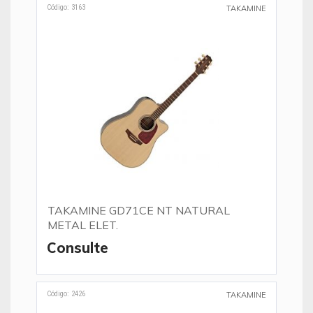
Código: 3163
TAKAMINE
TAKAMINE GD71CE NT NATURAL
METAL ELET.
Consulte
Código: 2426
TAKAMINE