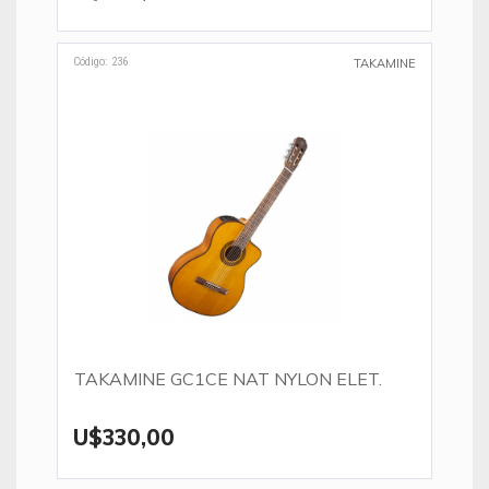
Código: 236
TAKAMINE
TAKAMINE GC1CE NAT NYLON ELET.
U$330,00