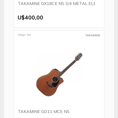
TAKAMINE GX18CE NS 3/4 METAL ELET.
U$400,00
Código: 663
TAKAMINE
TAKAMINE GD11 MCE NS