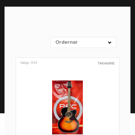
Ordernar
Código: 3159
TAKAMINE