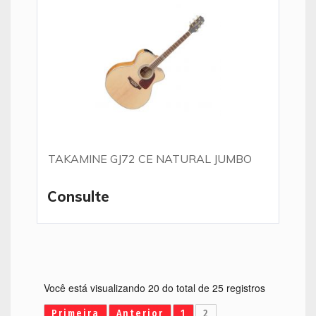
TAKAMINE GJ72 CE NATURAL JUMBO
Consulte
Você está visualizando 20 do total de 25 registros
Primeira
Anterior
1
2