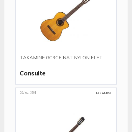
TAKAMINE GC3CE NAT NYLON ELET.
Consulte
Código: 3984
TAKAMINE