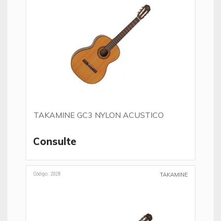
TAKAMINE GC3 NYLON ACUSTICO
Consulte
Código: 2028
TAKAMINE