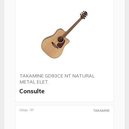
TAKAMINE GD93CE NT NATURAL
METAL ELET.
Consulte
Código: 187
TAKAMINE