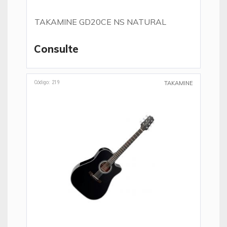
TAKAMINE GD20CE NS NATURAL
Consulte
Código: 219
TAKAMINE