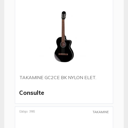
TAKAMINE GC2CE BK NYLON ELET.
Consulte
Código: 3985
TAKAMINE