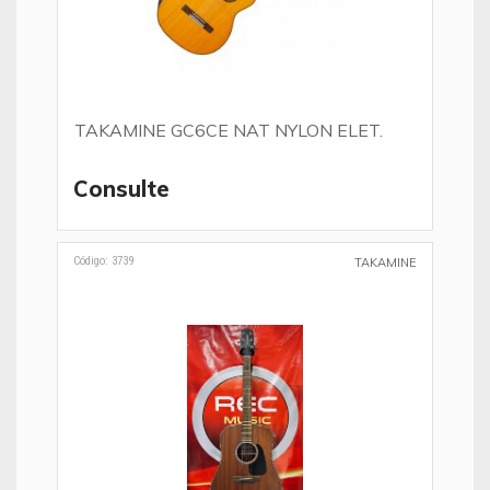
TAKAMINE GC6CE NAT NYLON ELET.
Consulte
Código: 3739
TAKAMINE