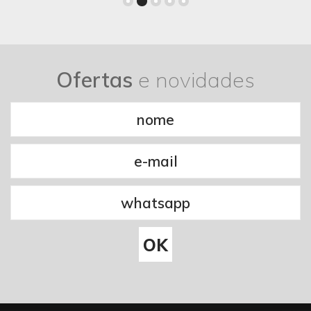
Ofertas
e novidades