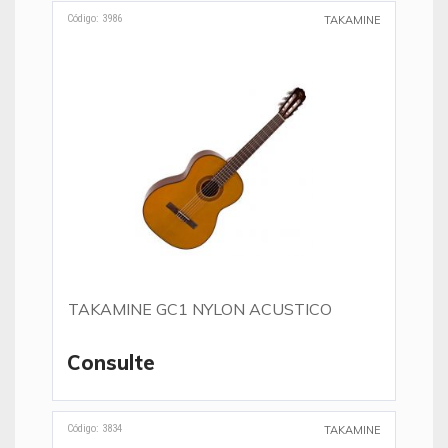
Código: 3986
TAKAMINE
TAKAMINE GC1 NYLON ACUSTICO
Consulte
Código: 3834
TAKAMINE