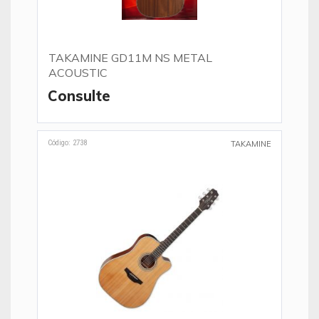
TAKAMINE GD11M NS METAL
ACOUSTIC
Consulte
Código: 2738
TAKAMINE