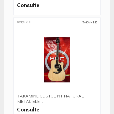
Consulte
Código: 2483
TAKAMINE
TAKAMINE GD51CE NT NATURAL
METAL ELET.
Consulte