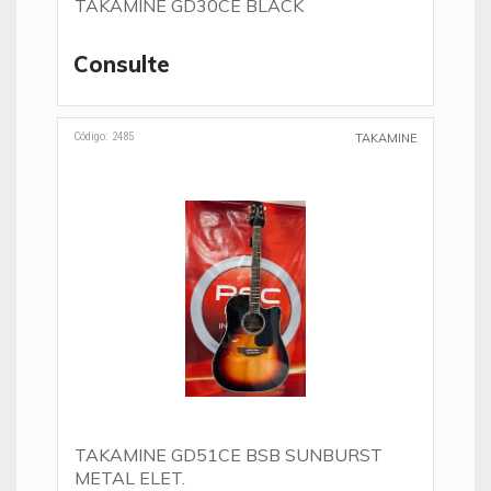
TAKAMINE GD30CE BLACK
Consulte
Código: 2485
TAKAMINE
TAKAMINE GD51CE BSB SUNBURST
METAL ELET.