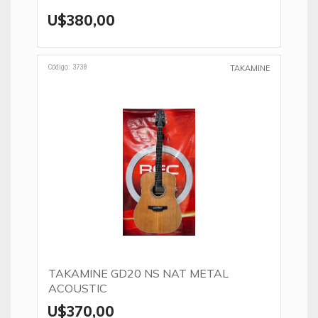
U$380,00
Código: 3738
TAKAMINE
TAKAMINE GD20 NS NAT METAL
ACOUSTIC
U$370,00