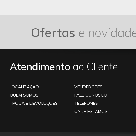
Ofertas
e novidad
Atendimento
ao Cliente
LOCALIZAÇAO
VENDEDORES
QUEM SOMOS
FALE CONOSCO
TROCA E DEVOLUÇÕES
TELEFONES
ONDE ESTAMOS