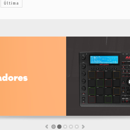
Última