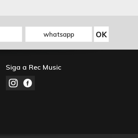
Siga a Rec Music