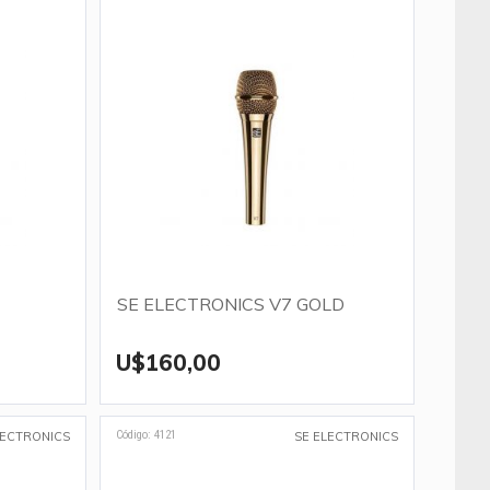
SE ELECTRONICS V7 GOLD
U$160,00
Código: 4121
LECTRONICS
SE ELECTRONICS