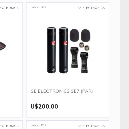
Código: 3618
LECTRONICS
SE ELECTRONICS
SE ELECTRONICS SE7 (PAR)
U$200,00
Código: 4216
LECTRONICS
SE ELECTRONICS