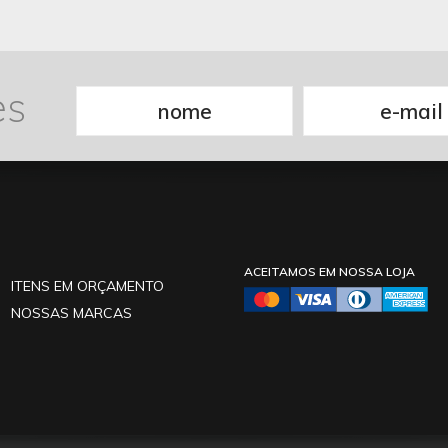
es
ACEITAMOS EM NOSSA LOJA
ITENS EM ORÇAMENTO
NOSSAS MARCAS