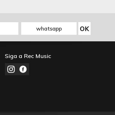
Siga a Rec Music