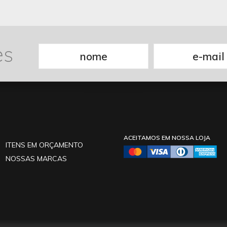
es
ACEITAMOS EM NOSSA LOJA
ITENS EM ORÇAMENTO
NOSSAS MARCAS