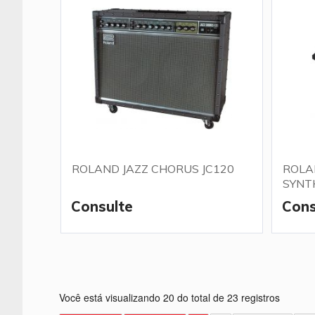
ROLAND JAZZ CHORUS JC120
ROLA
SYNT
Consulte
Cons
Você está visualizando 20 do total de 23 registros