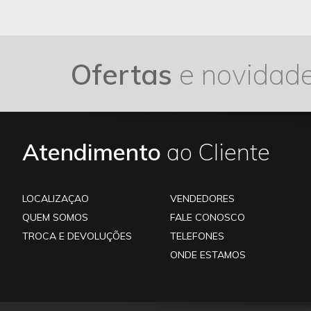
Ofertas
e novidad
Atendimento
ao Cliente
LOCALIZAÇAO
VENDEDORES
QUEM SOMOS
FALE CONOSCO
TROCA E DEVOLUÇÕES
TELEFONES
ONDE ESTAMOS