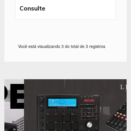
Consulte
Você está visualizando 3 do total de 3 registros