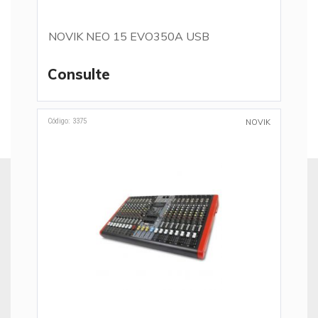
NOVIK NEO 15 EVO350A USB
Consulte
Código: 3375
NOVIK