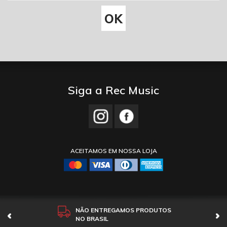
Siga a Rec Music
ACEITAMOS EM NOSSA LOJA
NÃO ENTREGAMOS PRODUTOS
NO BRASIL