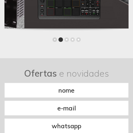
Ofertas
e novidades