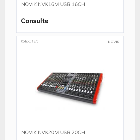
NOVIK NVK16M USB 16CH
Consulte
Código: 1870
NOVIK
NOVIK NVK20M USB 20CH