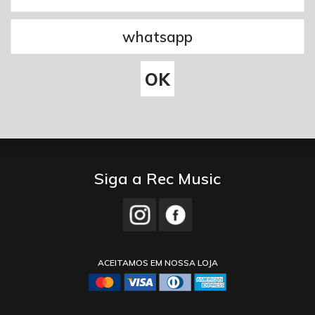
Siga a Rec Music
ACEITAMOS EM NOSSA LOJA