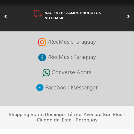
NÃO ENTREGAMOS PRODUTOS
NO BRASIL
/RecMusicParaguay
/RecMusicParaguay
Converse Agora
Facebook Messenger
Shopping Santo Domingo, Térreo, Avenida San Blás -
Ciudad del Este - Paraguay