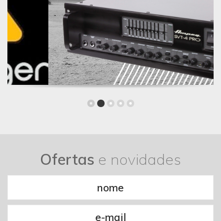
Ofertas
e novidades