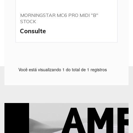
MORNINGSTAR MC6 PRO MIDI "B"
STOCK
Consulte
Você está visualizando 1 do total de 1 registros