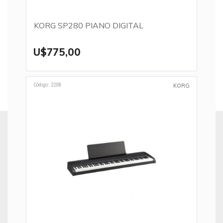
KORG SP280 PIANO DIGITAL
U$775,00
Código: 2208
KORG