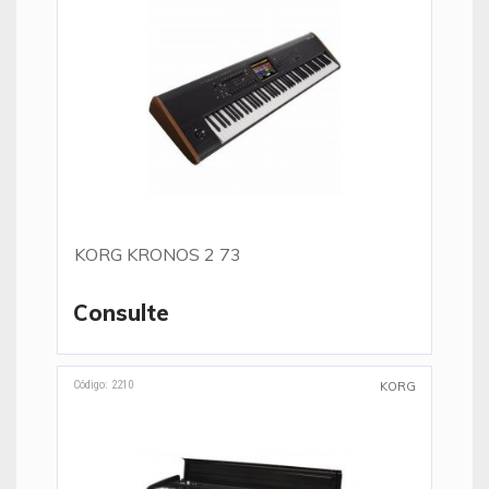
KORG KRONOS 2 73
Consulte
Código: 2210
KORG