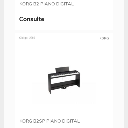
KORG B2 PIANO DIGITAL
Consulte
Código: 2209
KORG
KORG B2SP PIANO DIGITAL