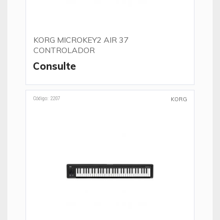
KORG MICROKEY2 AIR 37
CONTROLADOR
Consulte
Código: 2207
KORG