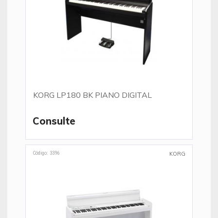
KORG LP180 BK PIANO DIGITAL
Consulte
Código: 3396
KORG