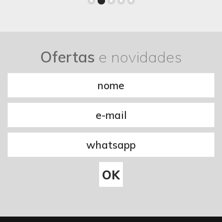
Ofertas
e novidades