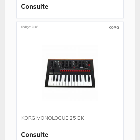
Consulte
Código: 3183
KORG
KORG MONOLOGUE 25 BK
Consulte