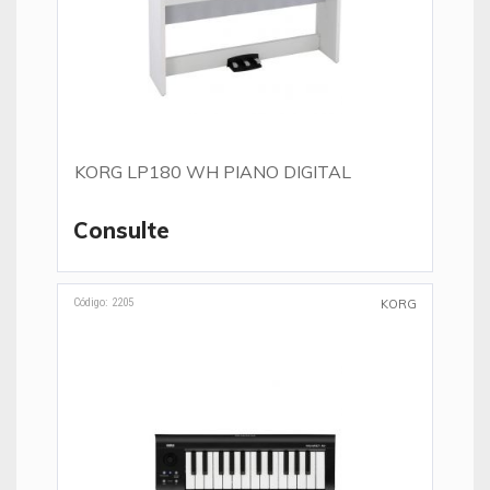
KORG LP180 WH PIANO DIGITAL
Consulte
Código: 2205
KORG