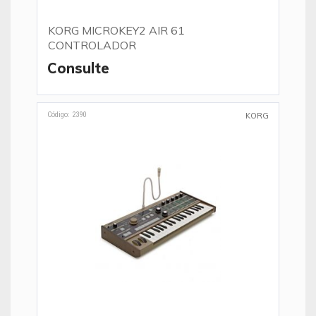
KORG MICROKEY2 AIR 61
CONTROLADOR
Consulte
Código: 2390
KORG