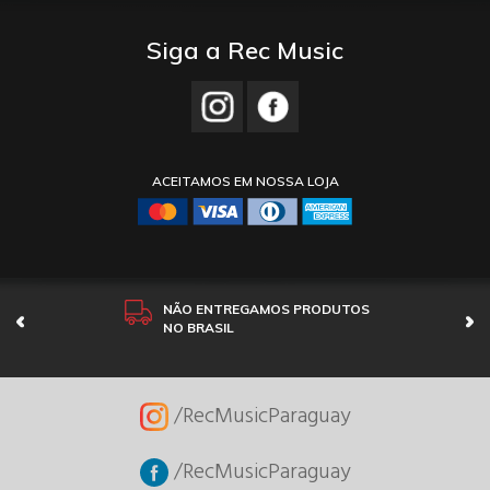
Siga a Rec Music
ACEITAMOS EM NOSSA LOJA
NÃO ENTREGAMOS PRODUTOS
NO BRASIL
/RecMusicParaguay
/RecMusicParaguay