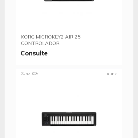
KORG MICROKEY2 AIR 25
CONTROLADOR
Consulte
Código: 2206
KORG