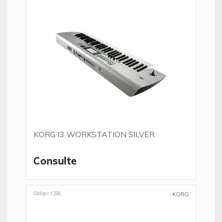
KORG I3 WORKSTATION SILVER
Consulte
Código: 1206
KORG