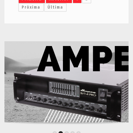
Próxima
Última