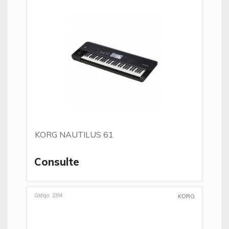
KORG NAUTILUS 61
Consulte
Código: 2354
KORG