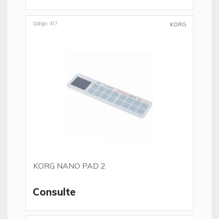
Código: 417
KORG
KORG NANO PAD 2
Consulte