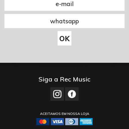
Siga a Rec Music
ACEITAMOS EM NOSSA LOJA