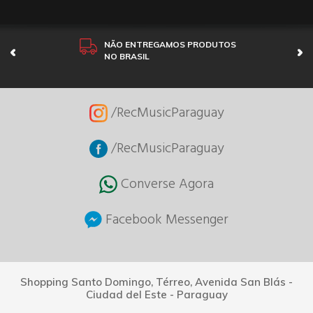
NÃO ENTREGAMOS PRODUTOS
NO BRASIL
/RecMusicParaguay
/RecMusicParaguay
Converse Agora
Facebook Messenger
Shopping Santo Domingo, Térreo, Avenida San Blás -
Ciudad del Este - Paraguay