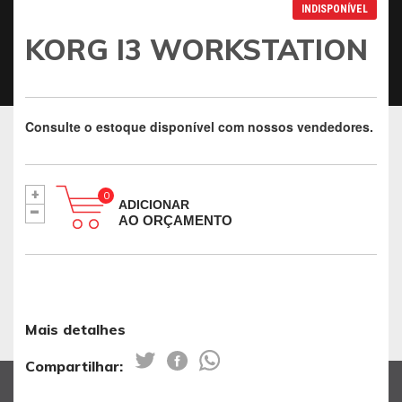
INDISPONÍVEL
KORG I3 WORKSTATION
Consulte o estoque disponível com nossos vendedores.
+
-
ADICIONAR
AO ORÇAMENTO
Mais detalhes
Compartilhar: