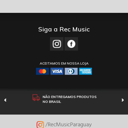
Siga a Rec Music
ACEITAMOS EM NOSSA LOJA
NÃO ENTREGAMOS PRODUTOS
NO BRASIL
/RecMusicParaguay