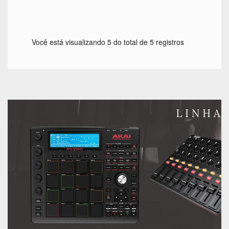
Você está visualizando 5 do total de 5 registros