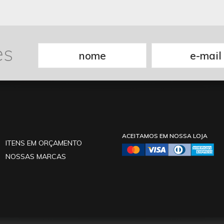
es
ACEITAMOS EM NOSSA LOJA
ITENS EM ORÇAMENTO
NOSSAS MARCAS