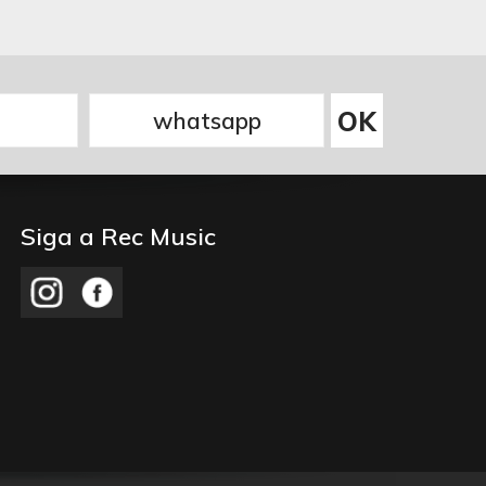
Siga a Rec Music