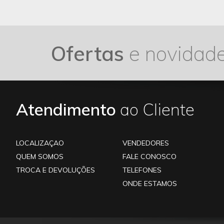
Ofertas
e novidad
Atendimento
ao Cliente
LOCALIZAÇAO
VENDEDORES
QUEM SOMOS
FALE CONOSCO
TROCA E DEVOLUÇÕES
TELEFONES
ONDE ESTAMOS