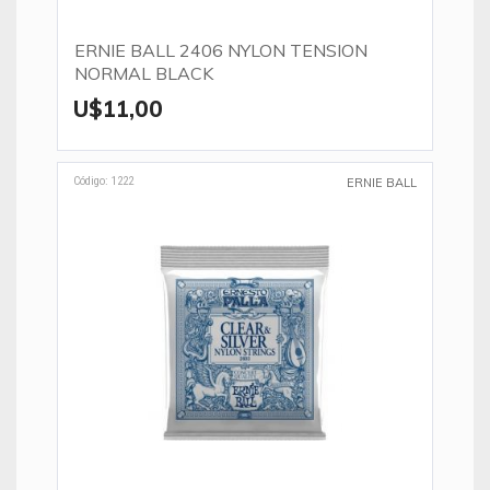
ERNIE BALL 2406 NYLON TENSION
NORMAL BLACK
U$11,00
Código: 1222
ERNIE BALL