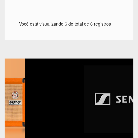
Você está visualizando 6 do total de 6 registros