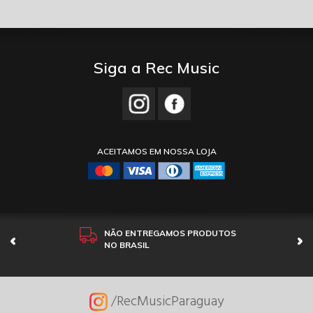
Siga a Rec Music
ACEITAMOS EM NOSSA LOJA
NÃO ENTREGAMOS PRODUTOS
NO BRASIL
/RecMusicParaguay