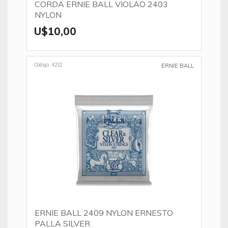
CORDA ERNIE BALL VIOLAO 2403
NYLON
U$10,00
Código: 4232
ERNIE BALL
ERNIE BALL 2409 NYLON ERNESTO
PALLA SILVER