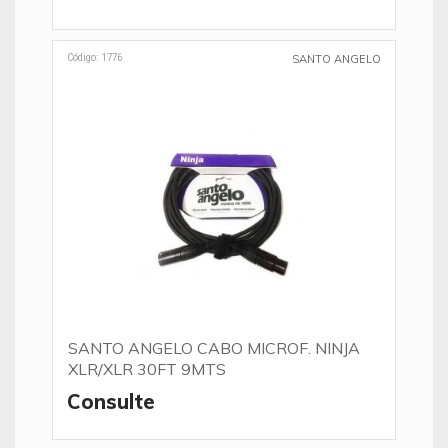
Código: 1776
SANTO ANGELO
SANTO ANGELO CABO MICROF. NINJA
XLR/XLR 30FT 9MTS
Consulte