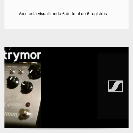
Você está visualizando 6 do total de 6 registros