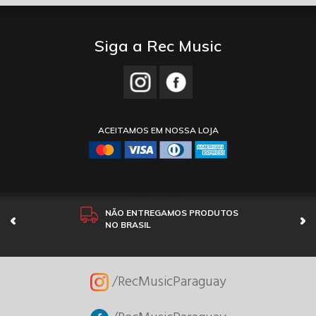
Siga a Rec Music
ACEITAMOS EM NOSSA LOJA
NÃO ENTREGAMOS PRODUTOS
NO BRASIL
/RecMusicParaguay