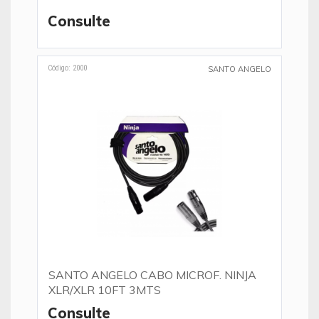
Consulte
Código: 2000
SANTO ANGELO
SANTO ANGELO CABO MICROF. NINJA
XLR/XLR 10FT 3MTS
Consulte