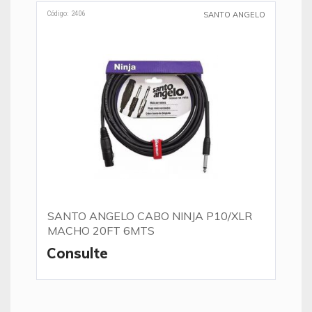
Código: 2406
SANTO ANGELO
SANTO ANGELO CABO NINJA P10/XLR
MACHO 20FT 6MTS
Consulte