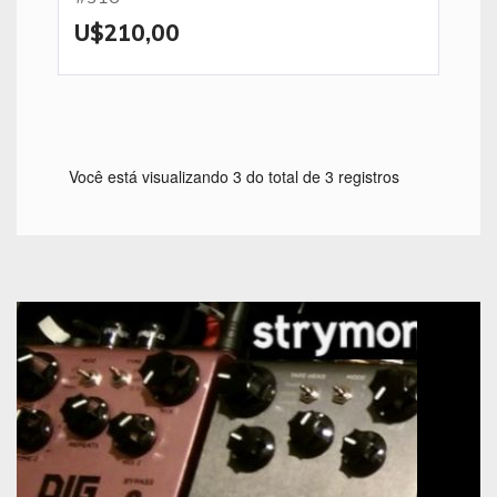
U$210,00
Você está visualizando 3 do total de 3 registros