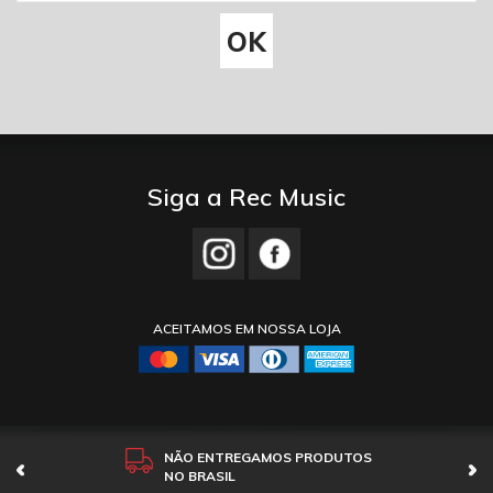
Siga a Rec Music
ACEITAMOS EM NOSSA LOJA
NÃO ENTREGAMOS PRODUTOS
NO BRASIL