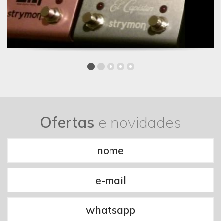
Ofertas
e novidades