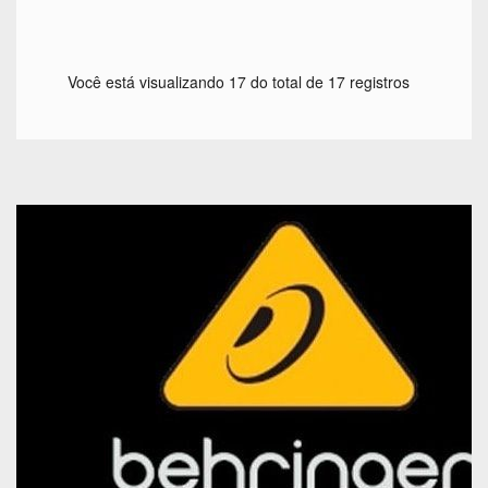
Você está visualizando 17 do total de 17 registros