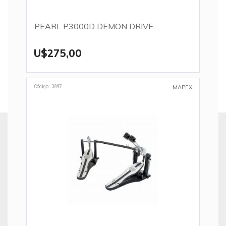
PEARL P3000D DEMON DRIVE
U$275,00
Código: 3897
MAPEX