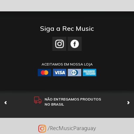
Siga a Rec Music
ACEITAMOS EM NOSSA LOJA
NÃO ENTREGAMOS PRODUTOS
NO BRASIL
/RecMusicParaguay