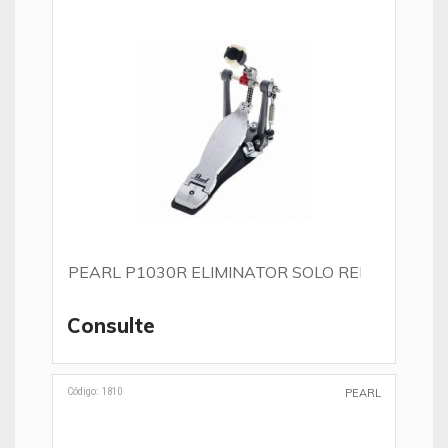
PEARL P1030R ELIMINATOR SOLO RED
Consulte
Código: 1810
PEARL