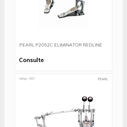
PEARL P2052C ELIMINATOR REDLINE
Consulte
Código: 3037
PEARL