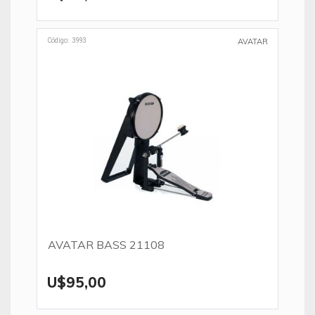
Código: 3993
AVATAR
AVATAR BASS 21108
U$95,00