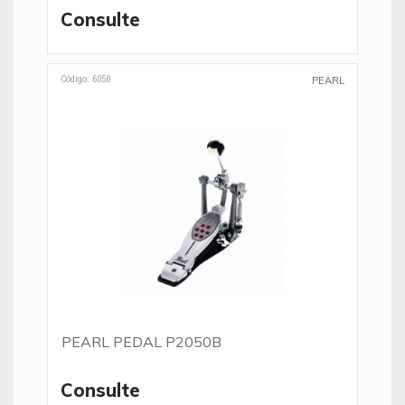
Consulte
Código: 6050
PEARL
PEARL PEDAL P2050B
Consulte