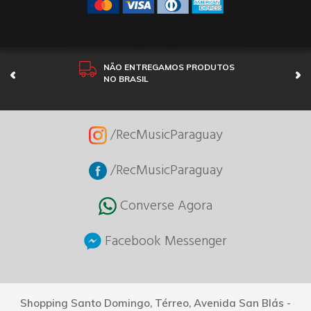
NÃO ENTREGAMOS PRODUTOS
NO BRASIL
/RecMusicParaguay
/RecMusicParaguay
Converse Agora
Facebook Messenger
Shopping Santo Domingo, Térreo, Avenida San Blás -