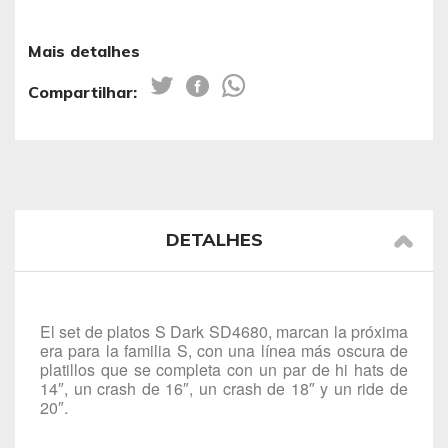
Mais detalhes
Compartilhar:
DETALHES
El set de platos S Dark SD4680, marcan la próxima
era para la familia S, con una línea más oscura de
platillos que se completa con un par de hi hats de
14″, un crash de 16″, un crash de 18″ y un ride de
20″.