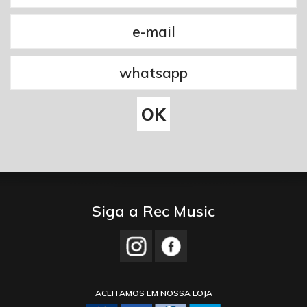
Siga a Rec Music
ACEITAMOS EM NOSSA LOJA