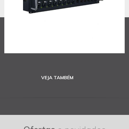
VEJA TAMBÉM