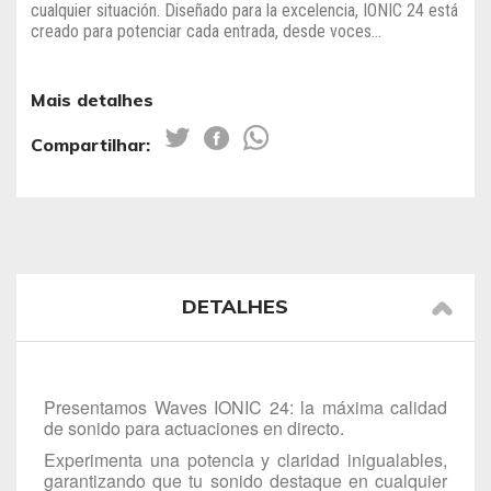
cualquier situación. Diseñado para la excelencia, IONIC 24 está
creado para potenciar cada entrada, desde voces...
Mais detalhes
Compartilhar:
DETALHES
Presentamos Waves IONIC 24: la máxima calidad
de sonido para actuaciones en directo.
Experimenta una potencia y claridad inigualables,
garantizando que tu sonido destaque en cualquier