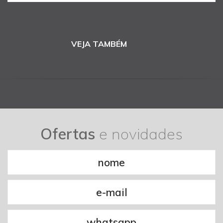
VEJA TAMBÉM
Ofertas
e novidades