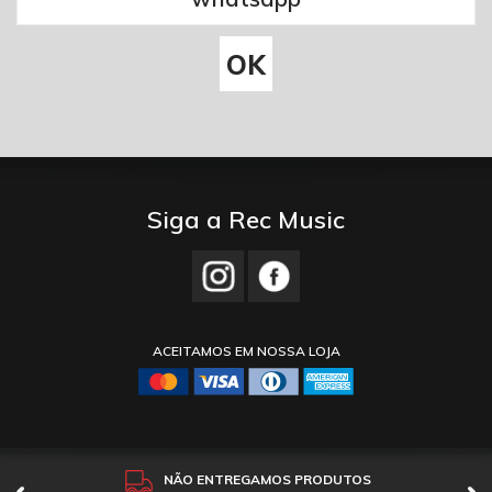
Siga a Rec Music
ACEITAMOS EM NOSSA LOJA
NÃO ENTREGAMOS PRODUTOS