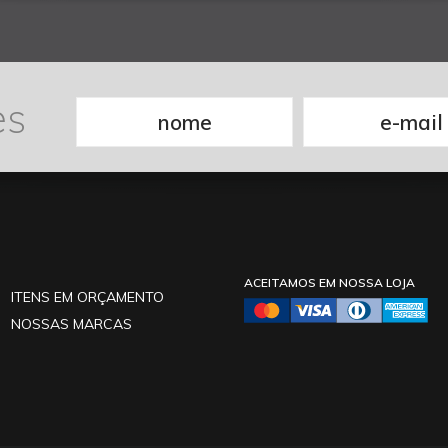
es
ACEITAMOS EM NOSSA LOJA
ITENS EM ORÇAMENTO
NOSSAS MARCAS