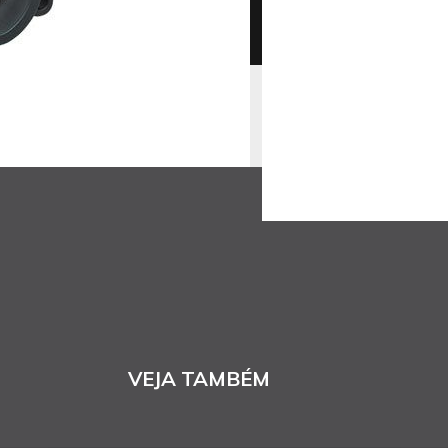
VEJA TAMBÉM