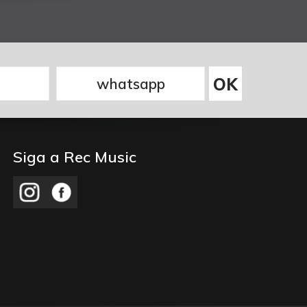
Siga a Rec Music