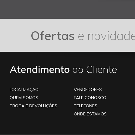
Ofertas
e novidad
Atendimento
ao Cliente
LOCALIZAÇAO
VENDEDORES
QUEM SOMOS
FALE CONOSCO
TROCA E DEVOLUÇÕES
TELEFONES
ONDE ESTAMOS