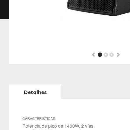
Detalhes
CARACTERÍSTICAS
Potencia de pico de 1400W, 2 vías