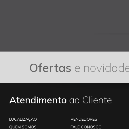
Ofertas
e novidad
Atendimento
ao Cliente
LOCALIZAÇAO
VENDEDORES
QUEM SOMOS
FALE CONOSCO