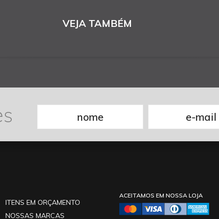
VEJA TAMBÉM
es
ACEITAMOS EM NOSSA LOJA
ITENS EM ORÇAMENTO
NOSSAS MARCAS