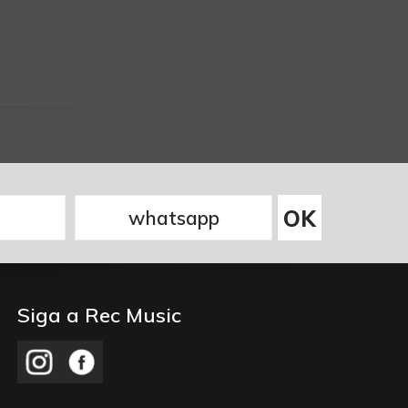
Siga a Rec Music