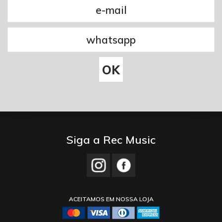
Siga a Rec Music
ACEITAMOS EM NOSSA LOJA