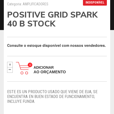
INDISPONÍVEL
Categoria: AMPLIFICADORES
POSITIVE GRID SPARK
40 B STOCK
Consulte o estoque disponível com nossos vendedores.
+
-
ADICIONAR
AO ORÇAMENTO
ESTE ES UN PRODUCTO USADO QUE VIENE DE EUA; SE
ENCUENTRA EN BUEN ESTADO DE FUNCIONAMENTO;
INCLUYE FUNDA.