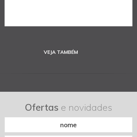
VEJA TAMBÉM
Ofertas
e novidades