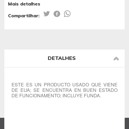
Mais detalhes
Compartilhar:
DETALHES
ESTE ES UN PRODUCTO USADO QUE VIENE
DE EUA; SE ENCUENTRA EN BUEN ESTADO
DE FUNCIONAMENTO; INCLUYE FUNDA.