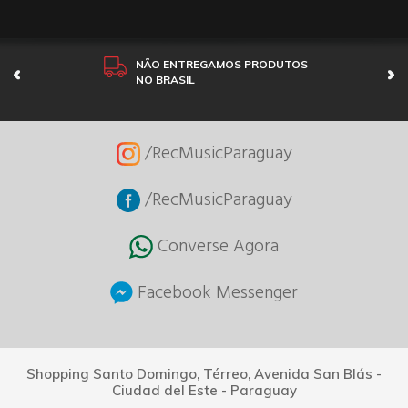
NÃO ENTREGAMOS PRODUTOS
NO BRASIL
/RecMusicParaguay
/RecMusicParaguay
Converse Agora
Facebook Messenger
Shopping Santo Domingo, Térreo, Avenida San Blás -
Ciudad del Este - Paraguay