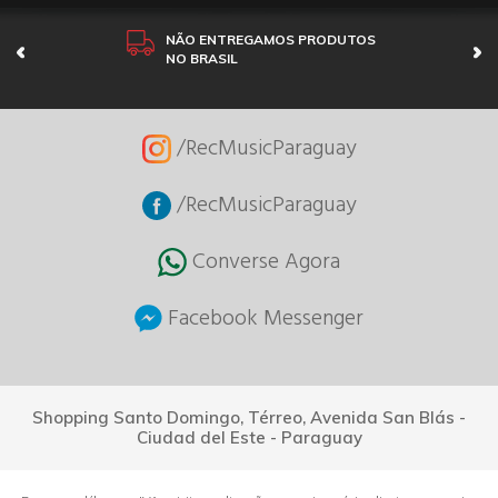
NÃO ENTREGAMOS PRODUTOS
NO BRASIL
/RecMusicParaguay
/RecMusicParaguay
Converse Agora
Facebook Messenger
Shopping Santo Domingo, Térreo, Avenida San Blás -
Ciudad del Este - Paraguay