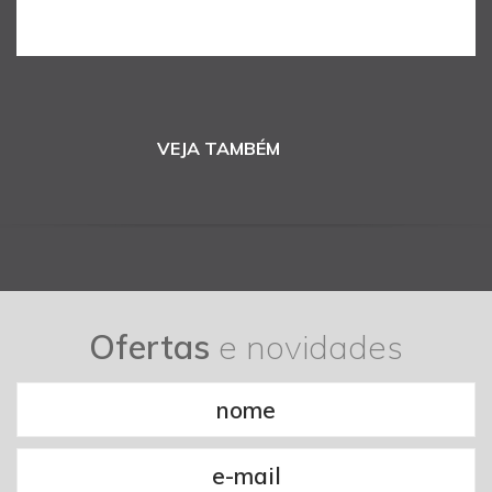
VEJA TAMBÉM
Ofertas
e novidades