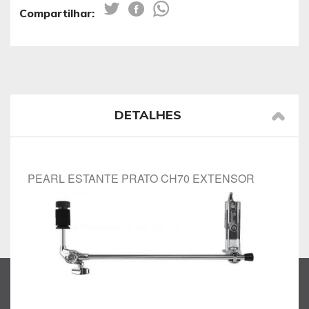
Compartilhar:
DETALHES
PEARL ESTANTE PRATO CH70 EXTENSOR