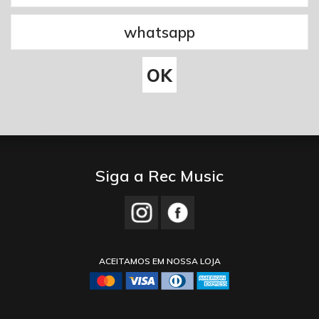
Siga a Rec Music
ACEITAMOS EM NOSSA LOJA