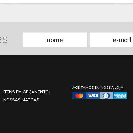
es
ACEITAMOS EM NOSSA LOJA
ITENS EM ORÇAMENTO
NOSSAS MARCAS