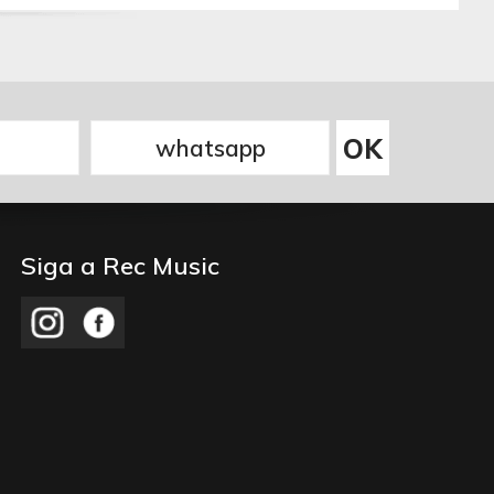
Siga a Rec Music