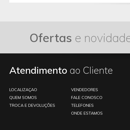
Ofertas
e novidad
Atendimento
ao Cliente
LOCALIZAÇAO
VENDEDORES
QUEM SOMOS
FALE CONOSCO
TROCA E DEVOLUÇÕES
TELEFONES
ONDE ESTAMOS