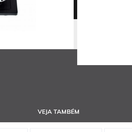
VEJA TAMBÉM