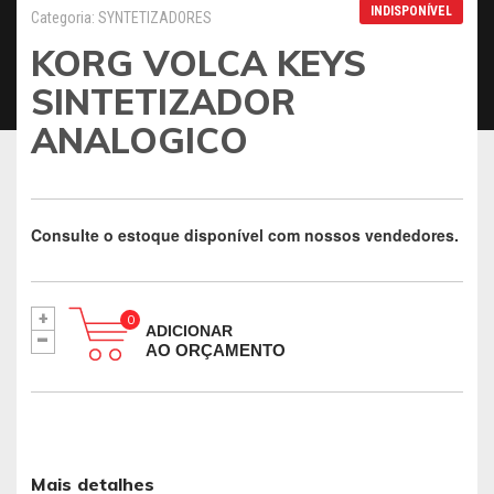
INDISPONÍVEL
Categoria: SYNTETIZADORES
KORG VOLCA KEYS
SINTETIZADOR
ANALOGICO
Consulte o estoque disponível com nossos vendedores.
+
-
ADICIONAR
AO ORÇAMENTO
Mais detalhes