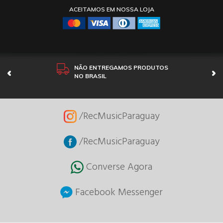
ACEITAMOS EM NOSSA LOJA
NÃO ENTREGAMOS PRODUTOS
NO BRASIL
/RecMusicParaguay
/RecMusicParaguay
Converse Agora
Facebook Messenger