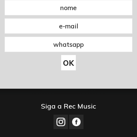
Siga a Rec Music