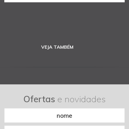
VEJA TAMBÉM
Ofertas
e novidades