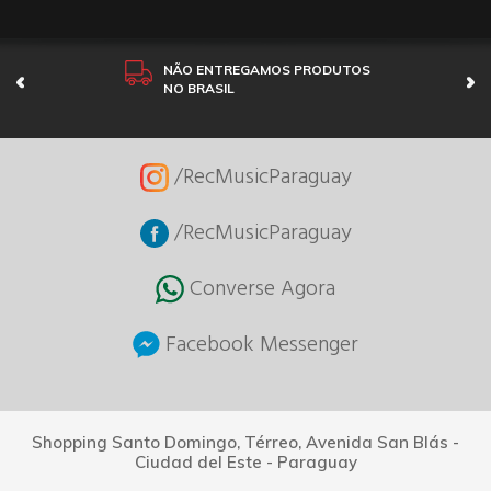
NÃO ENTREGAMOS PRODUTOS
NO BRASIL
/RecMusicParaguay
/RecMusicParaguay
Converse Agora
Facebook Messenger
Shopping Santo Domingo, Térreo, Avenida San Blás -
Ciudad del Este - Paraguay