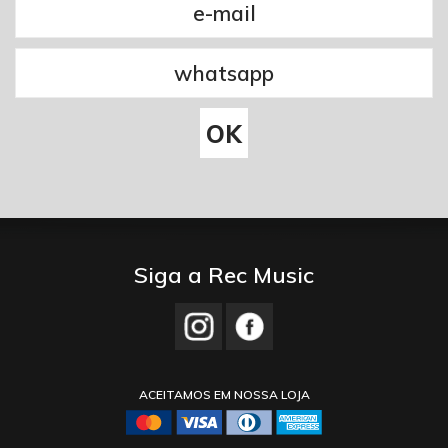
Siga a Rec Music
ACEITAMOS EM NOSSA LOJA