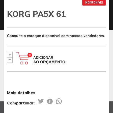
INDISPONÍVEL
KORG PA5X 61
Consulte o estoque disponível com nossos vendedores.
+
-
ADICIONAR
AO ORÇAMENTO
Mais detalhes
Compartilhar: