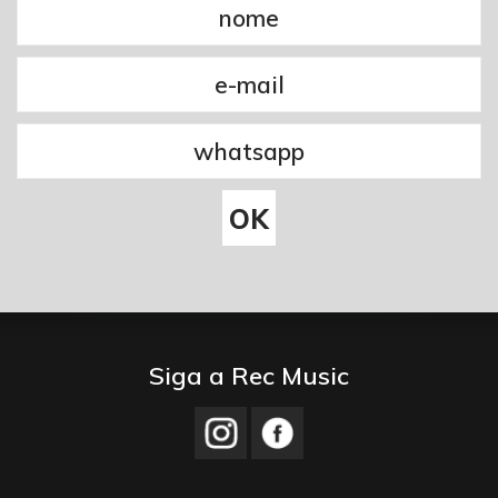
Siga a Rec Music