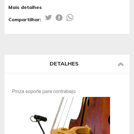
Mais detalhes
Compartilhar:
DETALHES
Pinza soporte para contrabajo