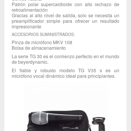
Patrón polar supercardioide con alto rechazo de
retroalimentación
Gracias al alto nivel de salida, solo se necesita un
preamplificador simple para ofrecer un resultado
impresionante
ACCESORIOS SUMINISTRADOS:
Pinza de micrófono MKV 108
Bolsa de almacenamiento
La serie TG 30 es el comienzo perfecto en el mundo
de beyerdynamic.
El fiable y robusto modelo TG V35 s es un
micrófono vocal dinámico ideal para principiantes.