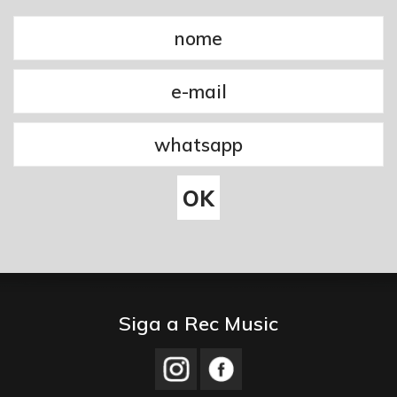
Siga a Rec Music