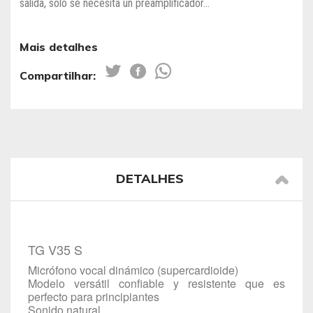
salida, solo se necesita un preamplificador...
Mais detalhes
Compartilhar:
DETALHES
TG V35 S
Micrófono vocal dinámico (supercardioide)
Modelo versátil confiable y resistente que es
perfecto para principiantes
Sonido natural