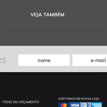
VEJA TAMBÉM
es
ACEITAMOS EM NOSSA LOJA
ITENS EM ORÇAMENTO