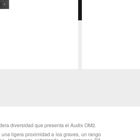
adera diversidad que presenta el Audix OM2.
 una ligera proximidad a los graves, un rango