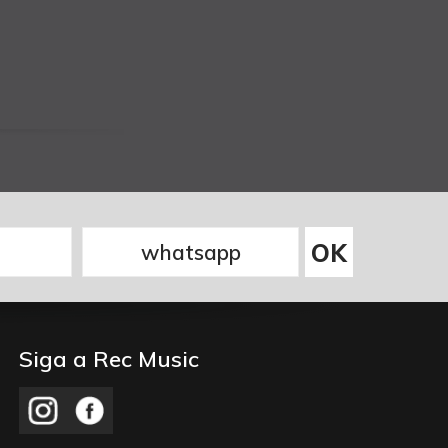
Siga a Rec Music