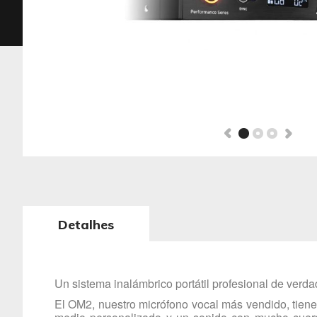
Detalhes
Un sistema inalámbrico portátil profesional de verd
El OM2, nuestro micrófono vocal más vendido, tiene