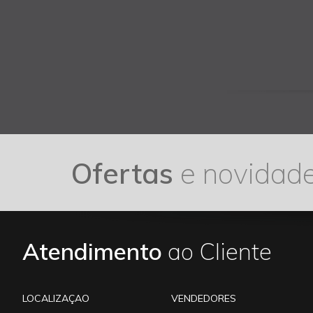
Ofertas
e novidad
Atendimento
ao Cliente
LOCALIZAÇAO
VENDEDORES