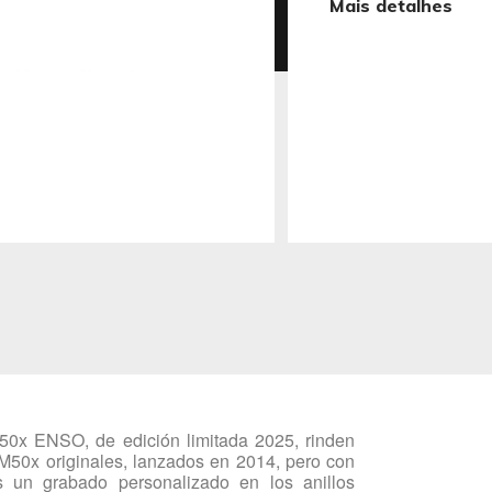
Mais detalhes
50x ENSO, de edición limitada 2025, rinden
 M50x originales, lanzados en 2014, pero con
os un grabado personalizado en los anillos