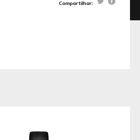
Compartilhar: