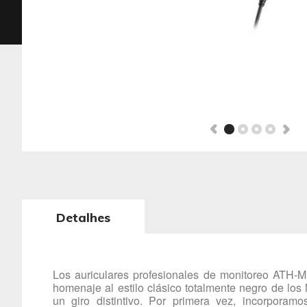
Detalhes
Los auriculares profesionales de monitoreo ATH-M
homenaje al estilo clásico totalmente negro de los
un giro distintivo. Por primera vez, incorporam