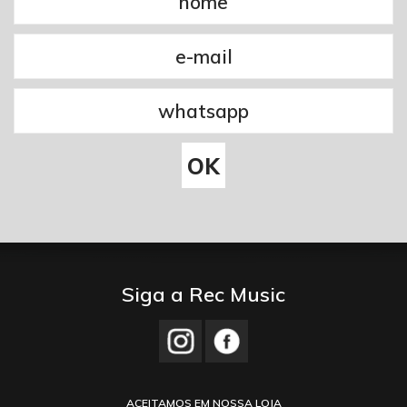
Siga a Rec Music
ACEITAMOS EM NOSSA LOJA