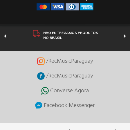
NÃO ENTREGAMOS PRODUTOS
NO BRASIL
/RecMusicParaguay
/RecMusicParaguay
Converse Agora
Facebook Messenger