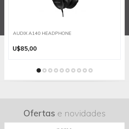
AUDIX A140 HEADPHONE
U$85,00
Ofertas
e novidades